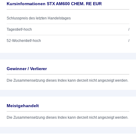
Kursinformationen STX AM600 CHEM. RE EUR
Schlusspreis des letzten Handelstages
Tagestief/-hoch
/
52-Wochentief/-hoch
/
Gewinner / Verlierer
Die Zusammensetzung dieses Index kann derzeit nicht angezeigt werden.
Meistgehandelt
Die Zusammensetzung dieses Index kann derzeit nicht angezeigt werden.