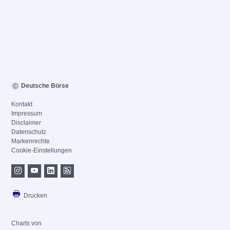
Deutsche Börse
Kontakt
Impressum
Disclaimer
Datenschutz
Markenrechte
Cookie-Einstellungen
Drucken
Charts von