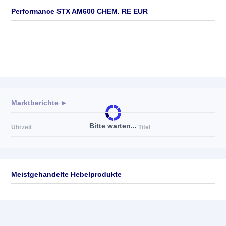
Performance STX AM600 CHEM. RE EUR
Marktberichte ►
Bitte warten...
Uhrzeit
Titel
Meistgehandelte Hebelprodukte