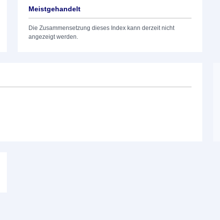
Meistgehandelt
Die Zusammensetzung dieses Index kann derzeit nicht
angezeigt werden.