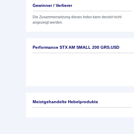
Gewinner / Verlierer
Die Zusammensetzung dieses Index kann derzeit nicht
angezeigt werden.
Performance STX AM SMALL 200 GRS.USD
Meistgehandelte Hebelprodukte