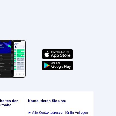
bsites der
Kontaktieren Sie uns:
utsche
►
Alle Kontaktadressen für Ihr Anliegen