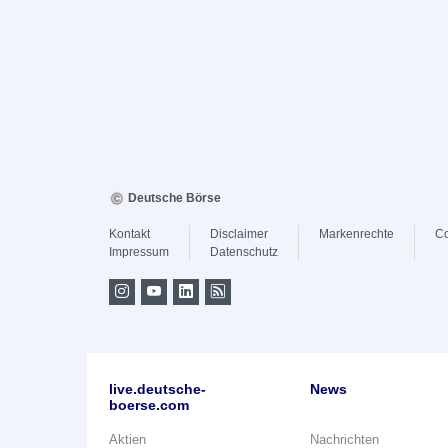
Deutsche Börse
Kontakt
Disclaimer
Markenrechte
Co
Impressum
Datenschutz
live.deutsche-
News
boerse.com
Aktien
Nachrichten