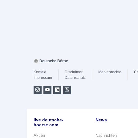
Deutsche Börse
Kontakt
Disclaimer
Markenrechte
Co
Impressum
Datenschutz
live.deutsche-
News
boerse.com
Aktien
Nachrichten