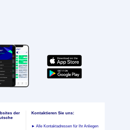
bsites der
Kontaktieren Sie uns:
utsche
►
Alle Kontaktadressen für Ihr Anliegen