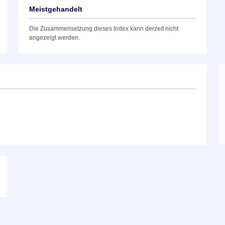
Meistgehandelt
Die Zusammensetzung dieses Index kann derzeit nicht
angezeigt werden.