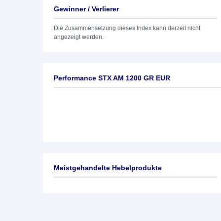
Gewinner / Verlierer
Die Zusammensetzung dieses Index kann derzeit nicht
angezeigt werden.
Performance STX AM 1200 GR EUR
Meistgehandelte Hebelprodukte