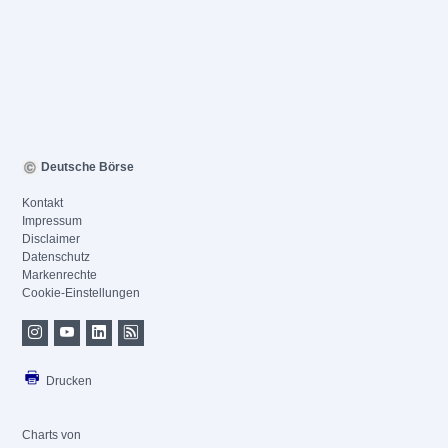
Deutsche Börse
Kontakt
Impressum
Disclaimer
Datenschutz
Markenrechte
Cookie-Einstellungen
Drucken
Charts von