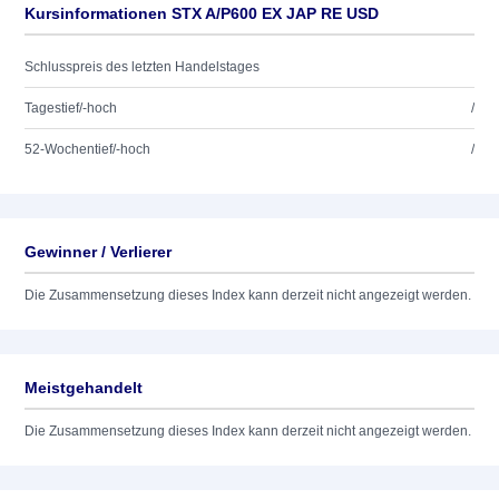
Kursinformationen STX A/P600 EX JAP RE USD
Schlusspreis des letzten Handelstages
Tagestief/-hoch
/
52-Wochentief/-hoch
/
Gewinner / Verlierer
Die Zusammensetzung dieses Index kann derzeit nicht angezeigt werden.
Meistgehandelt
Die Zusammensetzung dieses Index kann derzeit nicht angezeigt werden.