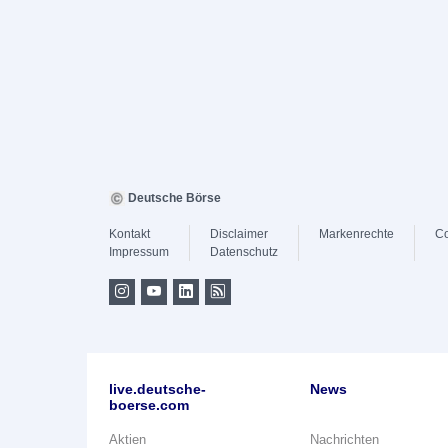
Deutsche Börse
Kontakt
Disclaimer
Markenrechte
Co
Impressum
Datenschutz
live.deutsche-
News
boerse.com
Aktien
Nachrichten