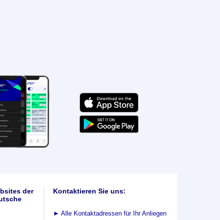
bsites der
Kontaktieren Sie uns:
utsche
►
Alle Kontaktadressen für Ihr Anliegen