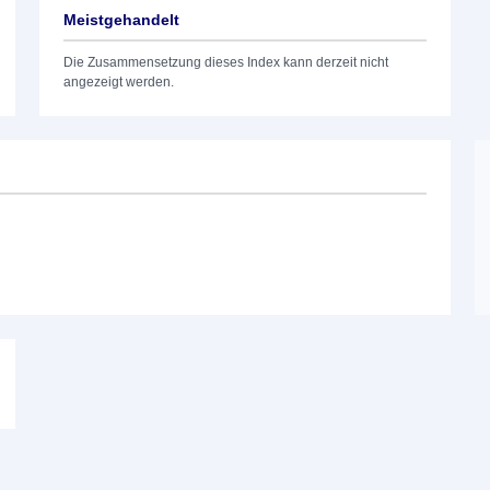
Meistgehandelt
Die Zusammensetzung dieses Index kann derzeit nicht
angezeigt werden.