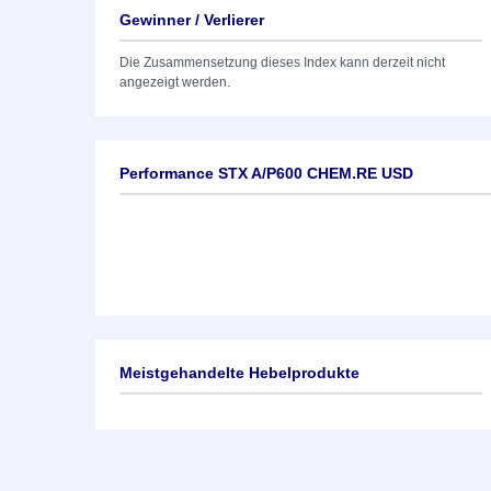
Gewinner / Verlierer
Die Zusammensetzung dieses Index kann derzeit nicht
angezeigt werden.
Performance STX A/P600 CHEM.RE USD
Meistgehandelte Hebelprodukte