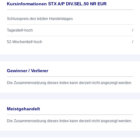
Kursinformationen STX A/P DIV.SEL.50 NR EUR
Schlusspreis des letzten Handelstages
Tagestief/-hoch
/
52-Wochentief/-hoch
/
Gewinner / Verlierer
Die Zusammensetzung dieses Index kann derzeit nicht angezeigt werden.
Meistgehandelt
Die Zusammensetzung dieses Index kann derzeit nicht angezeigt werden.