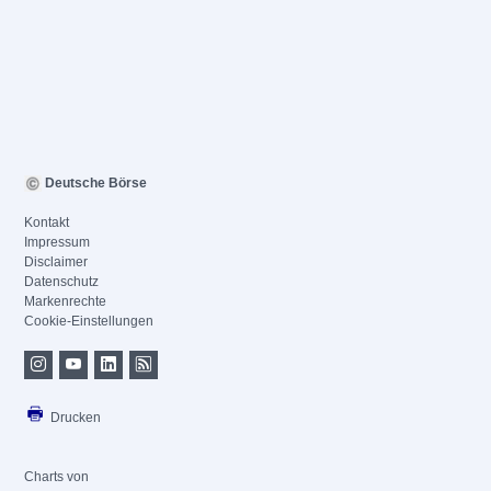
Deutsche Börse
Kontakt
Impressum
Disclaimer
Datenschutz
Markenrechte
Cookie-Einstellungen
Drucken
Charts von