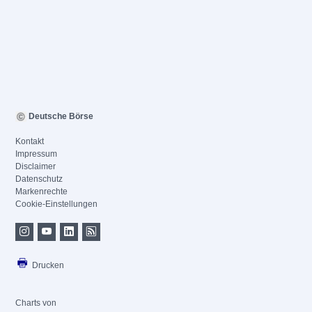
Deutsche Börse
Kontakt
Impressum
Disclaimer
Datenschutz
Markenrechte
Cookie-Einstellungen
Drucken
Charts von