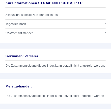
Kursinformationen STX A/P 600 PCD+GS.PR DL
Schlusspreis des letzten Handelstages
Tagestief/-hoch
/
52-Wochentief/-hoch
/
Gewinner / Verlierer
Die Zusammensetzung dieses Index kann derzeit nicht angezeigt werden.
Meistgehandelt
Die Zusammensetzung dieses Index kann derzeit nicht angezeigt werden.