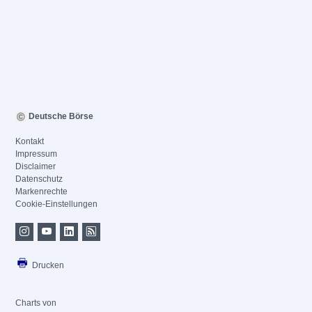
Deutsche Börse
Kontakt
Impressum
Disclaimer
Datenschutz
Markenrechte
Cookie-Einstellungen
Drucken
Charts von