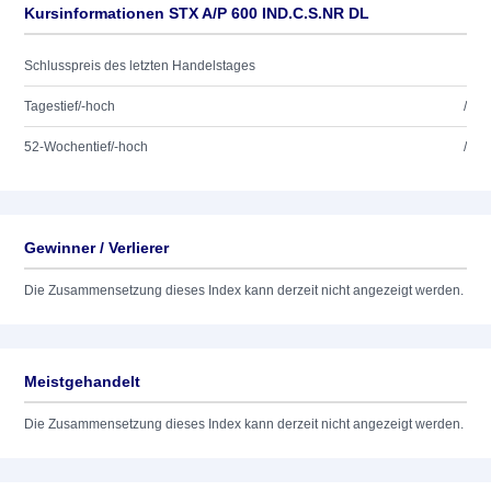
Kursinformationen STX A/P 600 IND.C.S.NR DL
Schlusspreis des letzten Handelstages
Tagestief/-hoch
/
52-Wochentief/-hoch
/
Gewinner / Verlierer
Die Zusammensetzung dieses Index kann derzeit nicht angezeigt werden.
Meistgehandelt
Die Zusammensetzung dieses Index kann derzeit nicht angezeigt werden.