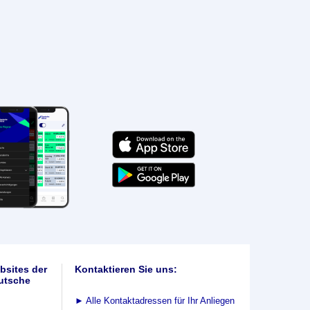
bsites der
Kontaktieren Sie uns:
utsche
►
Alle Kontaktadressen für Ihr Anliegen