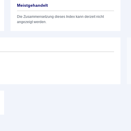
Meistgehandelt
Die Zusammensetzung dieses Index kann derzeit nicht
angezeigt werden.