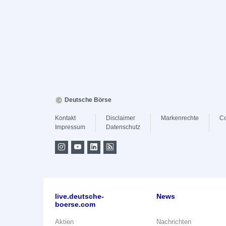
Deutsche Börse
Kontakt
Disclaimer
Markenrechte
Co
Impressum
Datenschutz
live.deutsche-
News
boerse.com
Aktien
Nachrichten