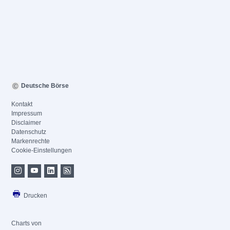
Deutsche Börse
Kontakt
Impressum
Disclaimer
Datenschutz
Markenrechte
Cookie-Einstellungen
Drucken
Charts von