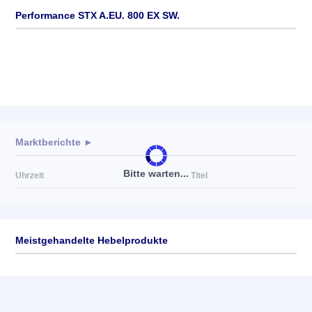
Performance STX A.EU. 800 EX SW.
Marktberichte ►
Bitte warten...
Uhrzeit
Titel
Meistgehandelte Hebelprodukte