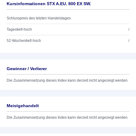
Kursinformationen STX A.EU. 800 EX SW.
Schlusspreis des letzten Handelstages
Tagestief/-hoch
/
52-Wochentief/-hoch
/
Gewinner / Verlierer
Die Zusammensetzung dieses Index kann derzeit nicht angezeigt werden.
Meistgehandelt
Die Zusammensetzung dieses Index kann derzeit nicht angezeigt werden.