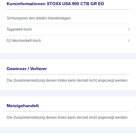
Kursinformationen STOXX USA 900 CTB GR EO
Schlusspreis des letzten Handelstages
Tagestief/-hoch
/
52-Wochentief/-hoch
/
Gewinner / Verlierer
Die Zusammensetzung dieses Index kann derzeit nicht angezeigt werden.
Meistgehandelt
Die Zusammensetzung dieses Index kann derzeit nicht angezeigt werden.