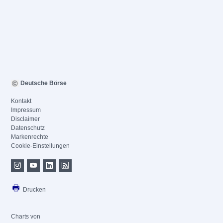
Deutsche Börse
Kontakt
Impressum
Disclaimer
Datenschutz
Markenrechte
Cookie-Einstellungen
Drucken
Charts von