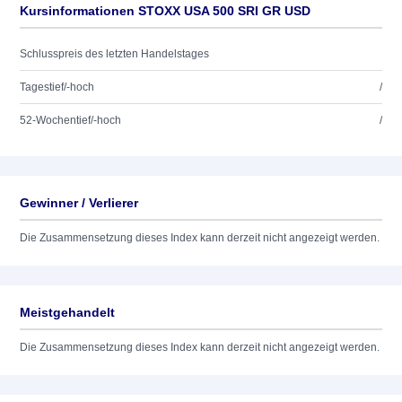
Kursinformationen STOXX USA 500 SRI GR USD
Schlusspreis des letzten Handelstages
Tagestief/-hoch
/
52-Wochentief/-hoch
/
Gewinner / Verlierer
Die Zusammensetzung dieses Index kann derzeit nicht angezeigt werden.
Meistgehandelt
Die Zusammensetzung dieses Index kann derzeit nicht angezeigt werden.