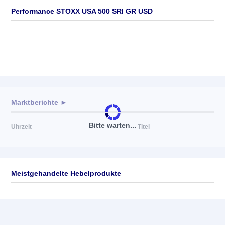
Performance STOXX USA 500 SRI GR USD
Marktberichte ►
Bitte warten...
Uhrzeit
Titel
Meistgehandelte Hebelprodukte