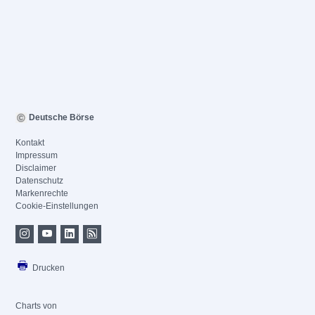
Deutsche Börse
Kontakt
Impressum
Disclaimer
Datenschutz
Markenrechte
Cookie-Einstellungen
Drucken
Charts von