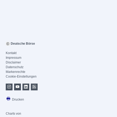
Deutsche Börse
Kontakt
Impressum
Disclaimer
Datenschutz
Markenrechte
Cookie-Einstellungen
Drucken
Charts von