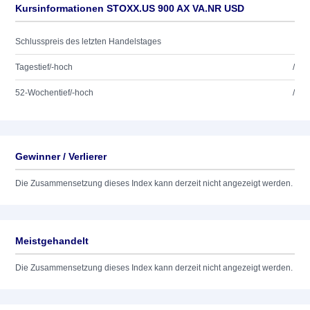
Kursinformationen STOXX.US 900 AX VA.NR USD
Schlusspreis des letzten Handelstages
Tagestief/-hoch
/
52-Wochentief/-hoch
/
Gewinner / Verlierer
Die Zusammensetzung dieses Index kann derzeit nicht angezeigt werden.
Meistgehandelt
Die Zusammensetzung dieses Index kann derzeit nicht angezeigt werden.