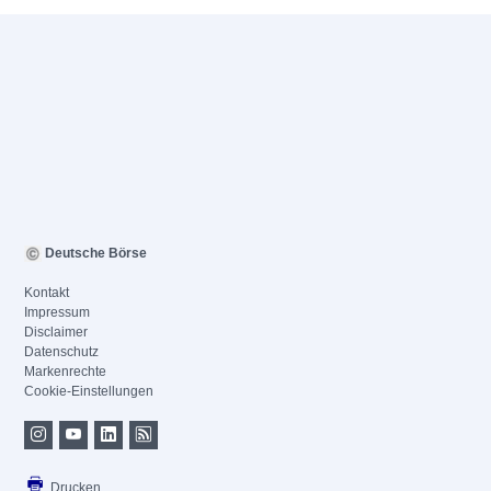
Deutsche Börse
Kontakt
Impressum
Disclaimer
Datenschutz
Markenrechte
Cookie-Einstellungen
Drucken