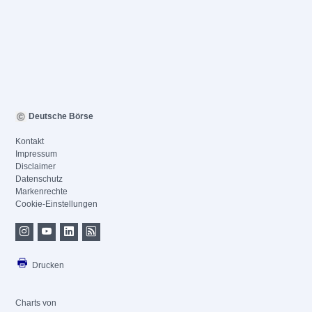
Deutsche Börse
Kontakt
Impressum
Disclaimer
Datenschutz
Markenrechte
Cookie-Einstellungen
Drucken
Charts von