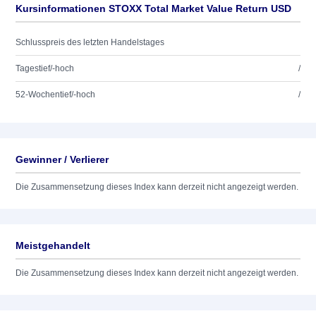
Kursinformationen STOXX Total Market Value Return USD
Schlusspreis des letzten Handelstages
Tagestief/-hoch
/
52-Wochentief/-hoch
/
Gewinner / Verlierer
Die Zusammensetzung dieses Index kann derzeit nicht angezeigt werden.
Meistgehandelt
Die Zusammensetzung dieses Index kann derzeit nicht angezeigt werden.