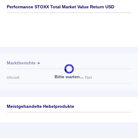
Performance STOXX Total Market Value Return USD
Marktberichte ►
Bitte warten...
Uhrzeit
Titel
Meistgehandelte Hebelprodukte