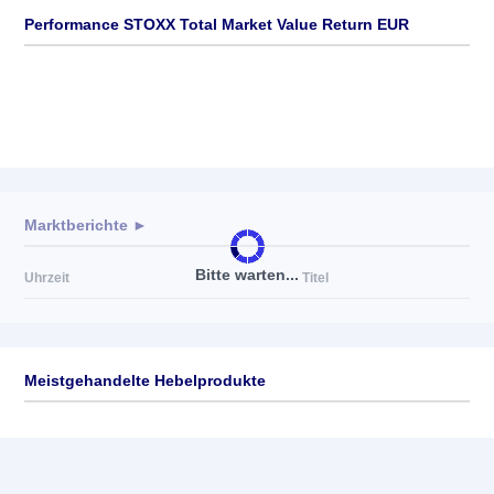
Performance STOXX Total Market Value Return EUR
Marktberichte ►
Bitte warten...
Uhrzeit
Titel
Meistgehandelte Hebelprodukte