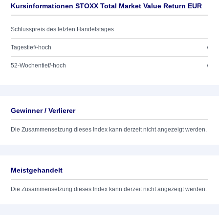
Kursinformationen STOXX Total Market Value Return EUR
Schlusspreis des letzten Handelstages
Tagestief/-hoch
/
52-Wochentief/-hoch
/
Gewinner / Verlierer
Die Zusammensetzung dieses Index kann derzeit nicht angezeigt werden.
Meistgehandelt
Die Zusammensetzung dieses Index kann derzeit nicht angezeigt werden.