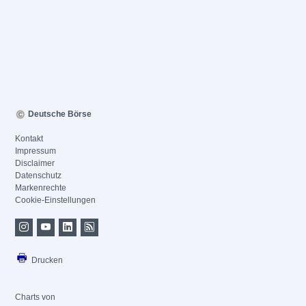
Deutsche Börse
Kontakt
Impressum
Disclaimer
Datenschutz
Markenrechte
Cookie-Einstellungen
Drucken
Charts von