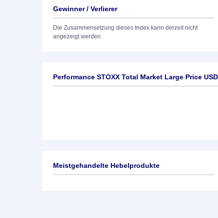
Gewinner / Verlierer
Die Zusammensetzung dieses Index kann derzeit nicht
angezeigt werden.
Performance STOXX Total Market Large Price USD
Meistgehandelte Hebelprodukte