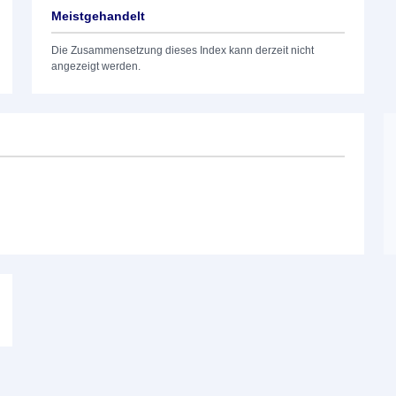
Meistgehandelt
Die Zusammensetzung dieses Index kann derzeit nicht
angezeigt werden.