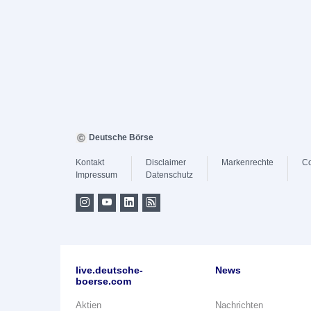
Deutsche Börse
Kontakt
Disclaimer
Markenrechte
Co
Impressum
Datenschutz
live.deutsche-
News
boerse.com
Aktien
Nachrichten