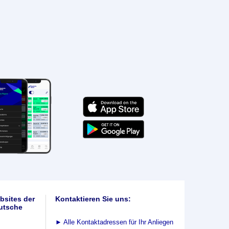
bsites der
Kontaktieren Sie uns:
utsche
►
Alle Kontaktadressen für Ihr Anliegen