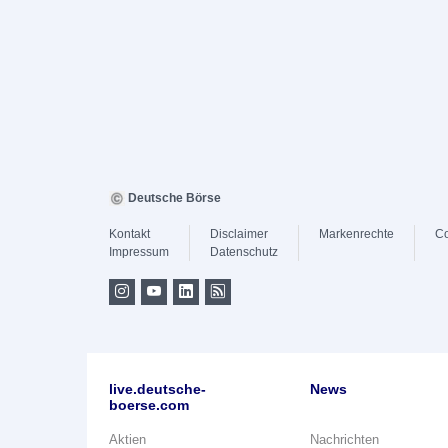
Deutsche Börse
Kontakt
Disclaimer
Markenrechte
Co
Impressum
Datenschutz
live.deutsche-
News
boerse.com
Aktien
Nachrichten