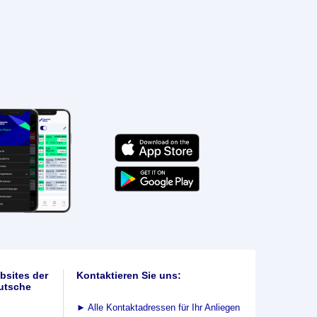
bsites der
Kontaktieren Sie uns:
utsche
►
Alle Kontaktadressen für Ihr Anliegen