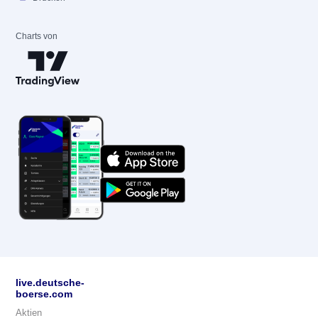
Charts von
live.deutsche-
boerse.com
Aktien