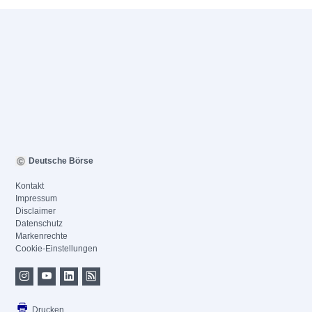
Deutsche Börse
Kontakt
Impressum
Disclaimer
Datenschutz
Markenrechte
Cookie-Einstellungen
Drucken