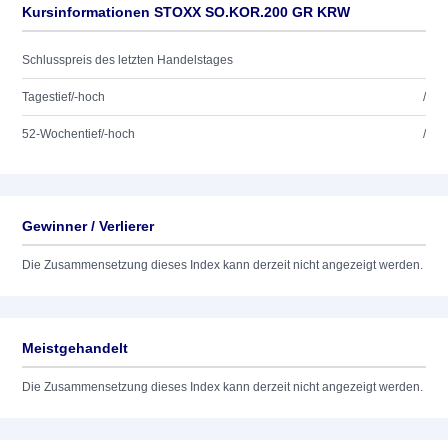
Kursinformationen STOXX SO.KOR.200 GR KRW
Schlusspreis des letzten Handelstages
Tagestief/-hoch
/
52-Wochentief/-hoch
/
Gewinner / Verlierer
Die Zusammensetzung dieses Index kann derzeit nicht angezeigt werden.
Meistgehandelt
Die Zusammensetzung dieses Index kann derzeit nicht angezeigt werden.