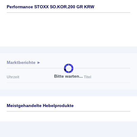
Performance STOXX SO.KOR.200 GR KRW
Marktberichte ►
Bitte warten...
Uhrzeit
Titel
Meistgehandelte Hebelprodukte