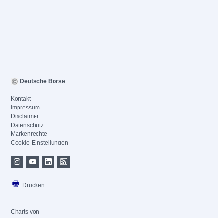
Deutsche Börse
Kontakt
Impressum
Disclaimer
Datenschutz
Markenrechte
Cookie-Einstellungen
Drucken
Charts von