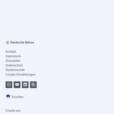
Deutsche Börse
Kontakt
Impressum
Disclaimer
Datenschutz
Markenrechte
Cookie-Einstellungen
Drucken
Charts von