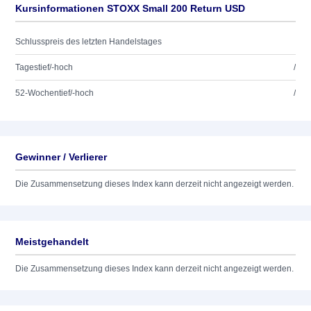
Kursinformationen STOXX Small 200 Return USD
Schlusspreis des letzten Handelstages
Tagestief/-hoch
/
52-Wochentief/-hoch
/
Gewinner / Verlierer
Die Zusammensetzung dieses Index kann derzeit nicht angezeigt werden.
Meistgehandelt
Die Zusammensetzung dieses Index kann derzeit nicht angezeigt werden.