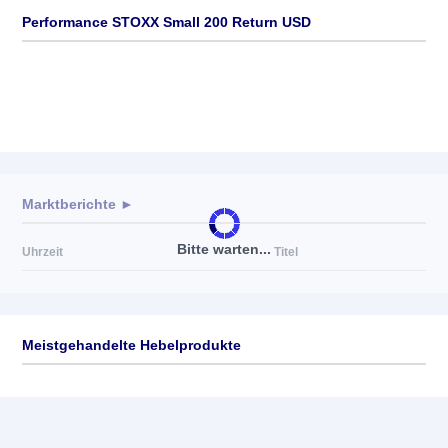
Performance STOXX Small 200 Return USD
Marktberichte ►
Bitte warten...
Uhrzeit
Titel
Meistgehandelte Hebelprodukte