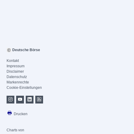
Deutsche Börse
Kontakt
Impressum
Disclaimer
Datenschutz
Markenrechte
Cookie-Einstellungen
Drucken
Charts von