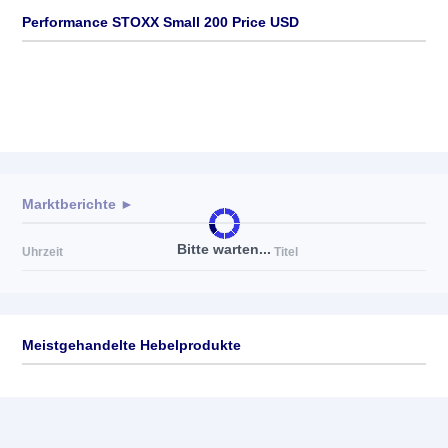
Performance STOXX Small 200 Price USD
Marktberichte ►
Bitte warten...
Uhrzeit
Titel
Meistgehandelte Hebelprodukte