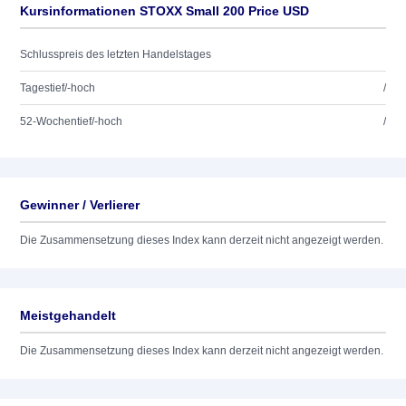
Kursinformationen STOXX Small 200 Price USD
Schlusspreis des letzten Handelstages
Tagestief/-hoch
/
52-Wochentief/-hoch
/
Gewinner / Verlierer
Die Zusammensetzung dieses Index kann derzeit nicht angezeigt werden.
Meistgehandelt
Die Zusammensetzung dieses Index kann derzeit nicht angezeigt werden.