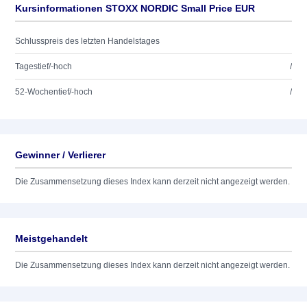
Kursinformationen STOXX NORDIC Small Price EUR
Schlusspreis des letzten Handelstages
Tagestief/-hoch
/
52-Wochentief/-hoch
/
Gewinner / Verlierer
Die Zusammensetzung dieses Index kann derzeit nicht angezeigt werden.
Meistgehandelt
Die Zusammensetzung dieses Index kann derzeit nicht angezeigt werden.