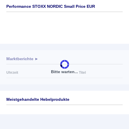
Performance STOXX NORDIC Small Price EUR
Marktberichte ►
Bitte warten...
Uhrzeit
Titel
Meistgehandelte Hebelprodukte