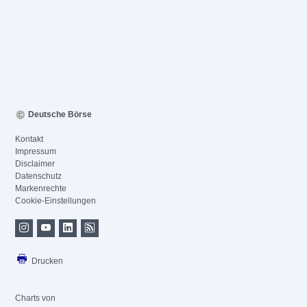
Deutsche Börse
Kontakt
Impressum
Disclaimer
Datenschutz
Markenrechte
Cookie-Einstellungen
Drucken
Charts von