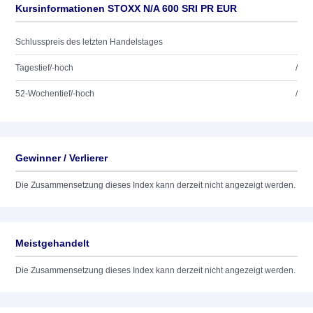
Kursinformationen STOXX N/A 600 SRI PR EUR
Schlusspreis des letzten Handelstages
Tagestief/-hoch
/
52-Wochentief/-hoch
/
Gewinner / Verlierer
Die Zusammensetzung dieses Index kann derzeit nicht angezeigt werden.
Meistgehandelt
Die Zusammensetzung dieses Index kann derzeit nicht angezeigt werden.