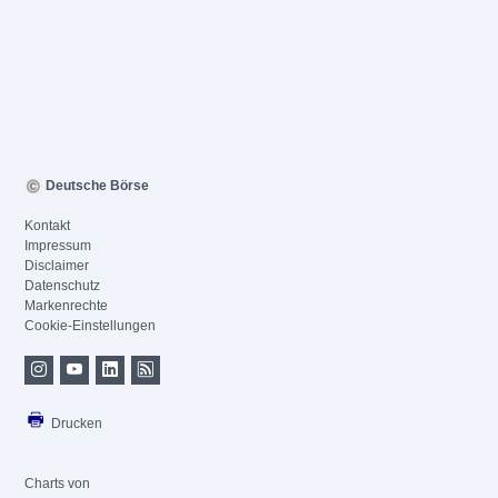
Deutsche Börse
Kontakt
Impressum
Disclaimer
Datenschutz
Markenrechte
Cookie-Einstellungen
Drucken
Charts von