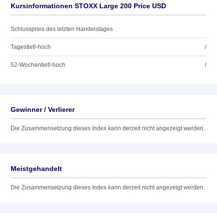
Kursinformationen STOXX Large 200 Price USD
Schlusspreis des letzten Handelstages
Tagestief/-hoch
/
52-Wochentief/-hoch
/
Gewinner / Verlierer
Die Zusammensetzung dieses Index kann derzeit nicht angezeigt werden.
Meistgehandelt
Die Zusammensetzung dieses Index kann derzeit nicht angezeigt werden.