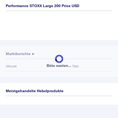
Performance STOXX Large 200 Price USD
Marktberichte ►
Bitte warten...
Uhrzeit
Titel
Meistgehandelte Hebelprodukte