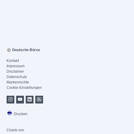
Deutsche Börse
Kontakt
Impressum
Disclaimer
Datenschutz
Markenrechte
Cookie-Einstellungen
Drucken
Charts von