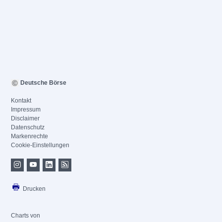
Deutsche Börse
Kontakt
Impressum
Disclaimer
Datenschutz
Markenrechte
Cookie-Einstellungen
Drucken
Charts von