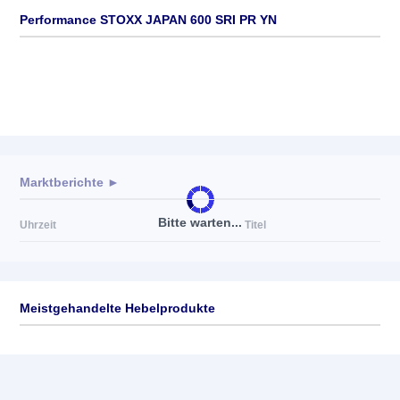
Performance STOXX JAPAN 600 SRI PR YN
Marktberichte ►
Bitte warten...
Uhrzeit
Titel
Meistgehandelte Hebelprodukte