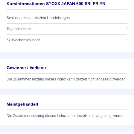
Kursinformationen STOXX JAPAN 600 SRI PR YN
Schlusspreis des letzten Handelstages
Tagestief/-hoch
/
52-Wochentief/-hoch
/
Gewinner / Verlierer
Die Zusammensetzung dieses Index kann derzeit nicht angezeigt werden.
Meistgehandelt
Die Zusammensetzung dieses Index kann derzeit nicht angezeigt werden.