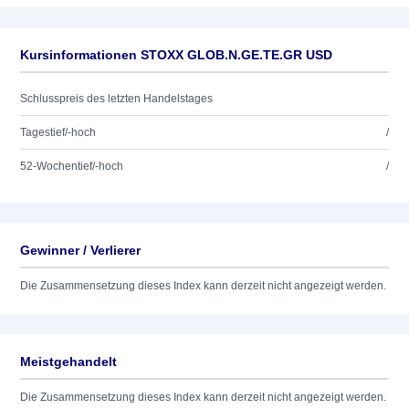
Kursinformationen STOXX GLOB.N.GE.TE.GR USD
Schlusspreis des letzten Handelstages
Tagestief/-hoch
/
52-Wochentief/-hoch
/
Gewinner / Verlierer
Die Zusammensetzung dieses Index kann derzeit nicht angezeigt werden.
Meistgehandelt
Die Zusammensetzung dieses Index kann derzeit nicht angezeigt werden.