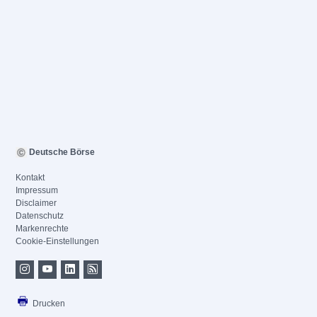
Deutsche Börse
Kontakt
Impressum
Disclaimer
Datenschutz
Markenrechte
Cookie-Einstellungen
Drucken