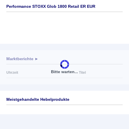
Performance STOXX Glob 1800 Retail ER EUR
Marktberichte ►
Bitte warten...
Uhrzeit
Titel
Meistgehandelte Hebelprodukte