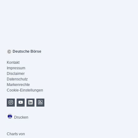
Deutsche Börse
Kontakt
Impressum
Disclaimer
Datenschutz
Markenrechte
Cookie-Einstellungen
Drucken
Charts von