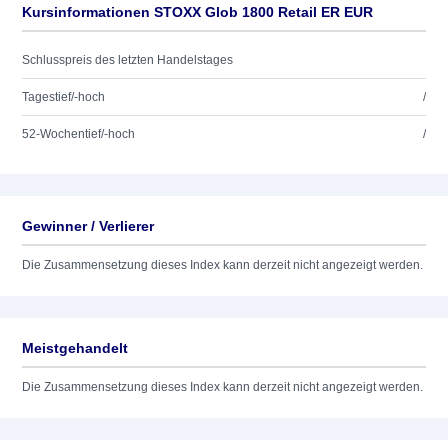
Kursinformationen STOXX Glob 1800 Retail ER EUR
Schlusspreis des letzten Handelstages
Tagestief/-hoch
/
52-Wochentief/-hoch
/
Gewinner / Verlierer
Die Zusammensetzung dieses Index kann derzeit nicht angezeigt werden.
Meistgehandelt
Die Zusammensetzung dieses Index kann derzeit nicht angezeigt werden.