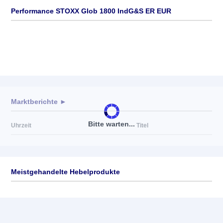
Performance STOXX Glob 1800 IndG&S ER EUR
Marktberichte ►
Bitte warten...
Uhrzeit
Titel
Meistgehandelte Hebelprodukte