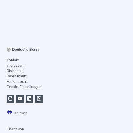
Deutsche Börse
Kontakt
Impressum
Disclaimer
Datenschutz
Markenrechte
Cookie-Einstellungen
Drucken
Charts von