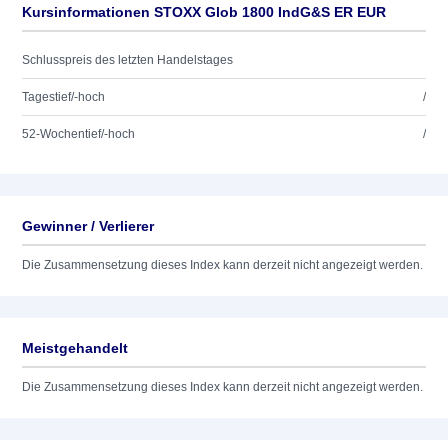
Kursinformationen STOXX Glob 1800 IndG&S ER EUR
Schlusspreis des letzten Handelstages
Tagestief/-hoch
/
52-Wochentief/-hoch
/
Gewinner / Verlierer
Die Zusammensetzung dieses Index kann derzeit nicht angezeigt werden.
Meistgehandelt
Die Zusammensetzung dieses Index kann derzeit nicht angezeigt werden.