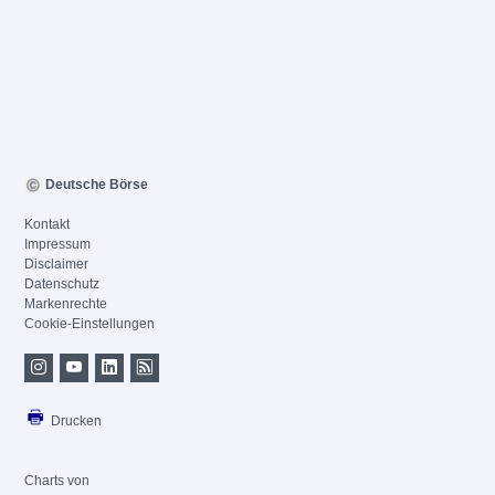
Deutsche Börse
Kontakt
Impressum
Disclaimer
Datenschutz
Markenrechte
Cookie-Einstellungen
Drucken
Charts von