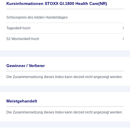
Kursinformationen STOXX Gl.1800 Health Care(NR)
Schlusspreis des letzten Handelstages
Tagestief/-hoch
/
52-Wochentief/-hoch
/
Gewinner / Verlierer
Die Zusammensetzung dieses Index kann derzeit nicht angezeigt werden.
Meistgehandelt
Die Zusammensetzung dieses Index kann derzeit nicht angezeigt werden.