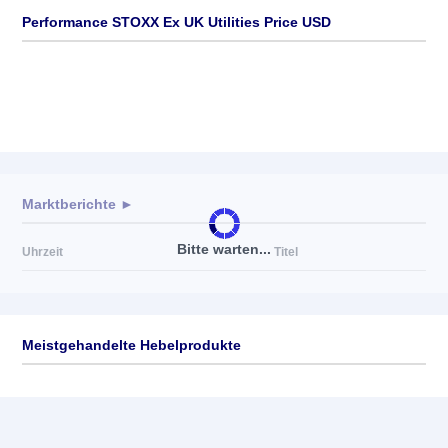
Performance STOXX Ex UK Utilities Price USD
Marktberichte ►
Bitte warten...
Uhrzeit
Titel
Meistgehandelte Hebelprodukte