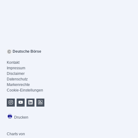
Deutsche Börse
Kontakt
Impressum
Disclaimer
Datenschutz
Markenrechte
Cookie-Einstellungen
Drucken
Charts von