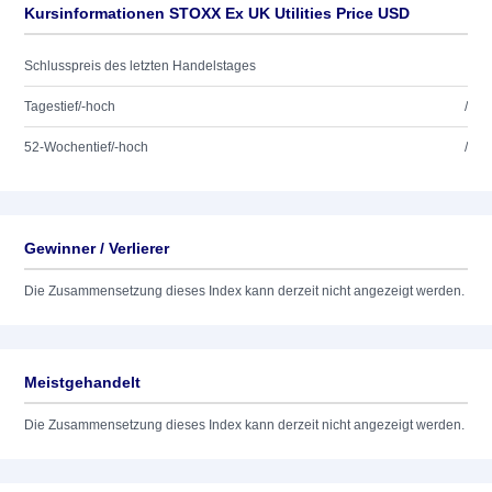
Kursinformationen STOXX Ex UK Utilities Price USD
Schlusspreis des letzten Handelstages
Tagestief/-hoch
/
52-Wochentief/-hoch
/
Gewinner / Verlierer
Die Zusammensetzung dieses Index kann derzeit nicht angezeigt werden.
Meistgehandelt
Die Zusammensetzung dieses Index kann derzeit nicht angezeigt werden.