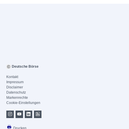
Deutsche Börse
Kontakt
Impressum
Disclaimer
Datenschutz
Markenrechte
Cookie-Einstellungen
Drucken