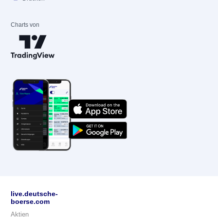
Charts von
live.deutsche-
boerse.com
Aktien