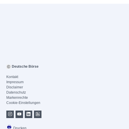
Deutsche Börse
Kontakt
Impressum
Disclaimer
Datenschutz
Markenrechte
Cookie-Einstellungen
Drucken