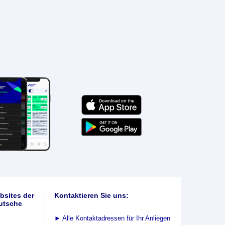
bsites der
Kontaktieren Sie uns:
utsche
►
Alle Kontaktadressen für Ihr Anliegen