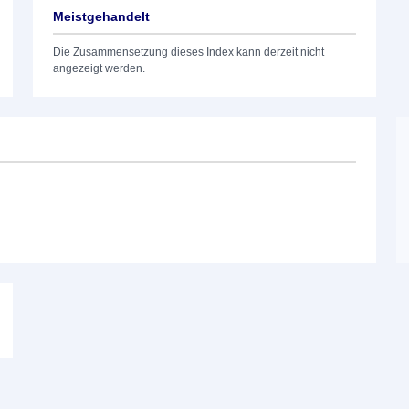
Meistgehandelt
Die Zusammensetzung dieses Index kann derzeit nicht
angezeigt werden.