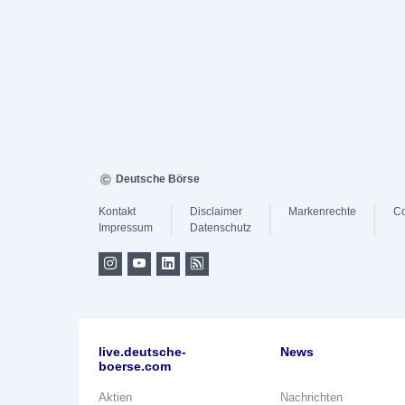
Deutsche Börse
Kontakt
Disclaimer
Markenrechte
Co
Impressum
Datenschutz
live.deutsche-
News
boerse.com
Aktien
Nachrichten