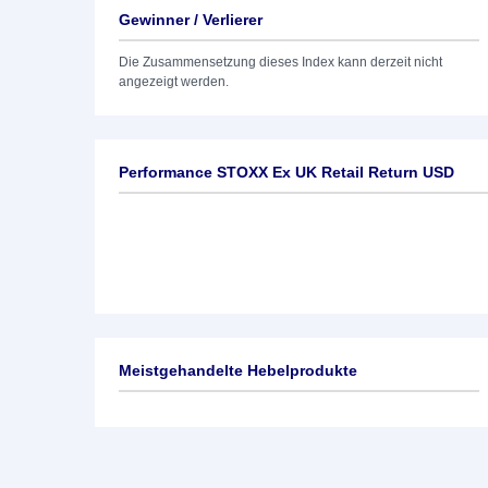
Gewinner / Verlierer
Die Zusammensetzung dieses Index kann derzeit nicht
angezeigt werden.
Performance STOXX Ex UK Retail Return USD
Meistgehandelte Hebelprodukte