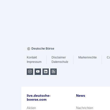
Deutsche Börse
Kontakt
Disclaimer
Markenrechte
Co
Impressum
Datenschutz
live.deutsche-
News
boerse.com
Aktien
Nachrichten