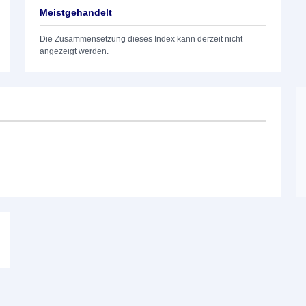
Meistgehandelt
Die Zusammensetzung dieses Index kann derzeit nicht
angezeigt werden.