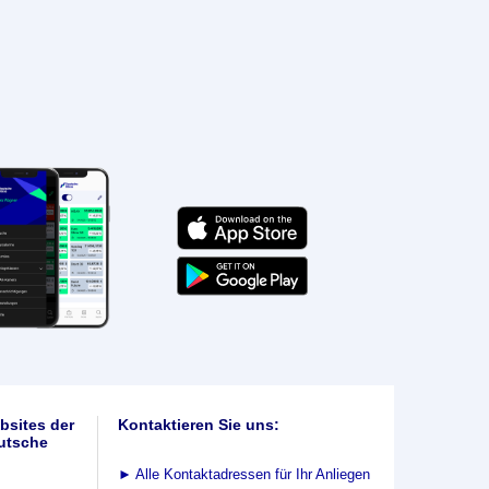
bsites der
Kontaktieren Sie uns:
utsche
►
Alle Kontaktadressen für Ihr Anliegen