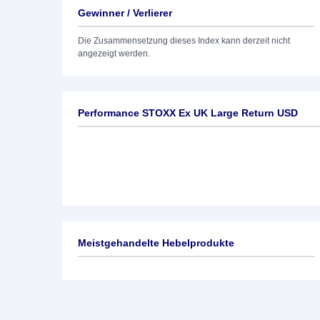
Gewinner / Verlierer
Die Zusammensetzung dieses Index kann derzeit nicht
angezeigt werden.
Performance STOXX Ex UK Large Return USD
Meistgehandelte Hebelprodukte