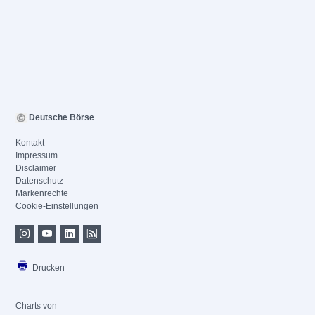
Deutsche Börse
Kontakt
Impressum
Disclaimer
Datenschutz
Markenrechte
Cookie-Einstellungen
Drucken
Charts von