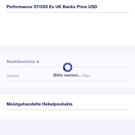
Performance STOXX Ex UK Banks Price USD
Marktberichte ►
Bitte warten...
Uhrzeit
Titel
Meistgehandelte Hebelprodukte