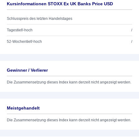
Kursinformationen STOXX Ex UK Banks Price USD
Schlusspreis des letzten Handelstages
Tagestief/-hoch
/
52-Wochentief/-hoch
/
Gewinner / Verlierer
Die Zusammensetzung dieses Index kann derzeit nicht angezeigt werden.
Meistgehandelt
Die Zusammensetzung dieses Index kann derzeit nicht angezeigt werden.