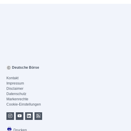
Deutsche Börse
Kontakt
Impressum
Disclaimer
Datenschutz
Markenrechte
Cookie-Einstellungen
Drucken