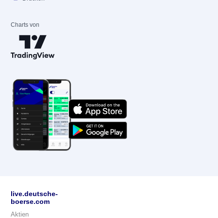
Charts von
live.deutsche-
boerse.com
Aktien