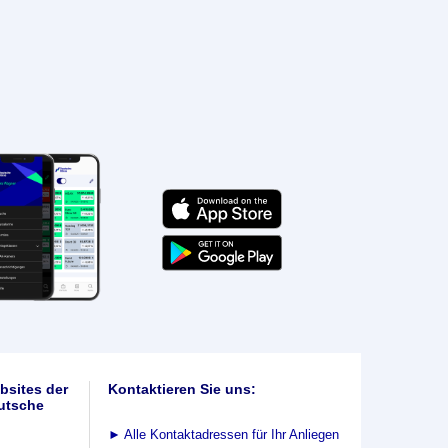
bsites der
Kontaktieren Sie uns:
utsche
►
Alle Kontaktadressen für Ihr Anliegen