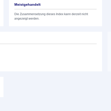
Meistgehandelt
Die Zusammensetzung dieses Index kann derzeit nicht
angezeigt werden.