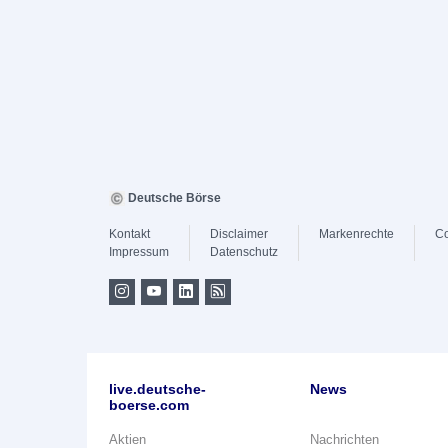
Deutsche Börse
Kontakt
Disclaimer
Markenrechte
Co
Impressum
Datenschutz
live.deutsche-
News
boerse.com
Aktien
Nachrichten