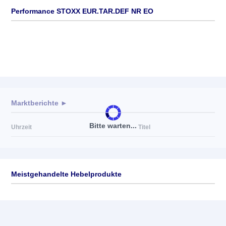
Performance STOXX EUR.TAR.DEF NR EO
Marktberichte ►
Bitte warten...
Uhrzeit
Titel
Meistgehandelte Hebelprodukte