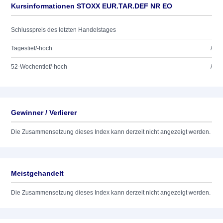
Kursinformationen STOXX EUR.TAR.DEF NR EO
Schlusspreis des letzten Handelstages
Tagestief/-hoch
/
52-Wochentief/-hoch
/
Gewinner / Verlierer
Die Zusammensetzung dieses Index kann derzeit nicht angezeigt werden.
Meistgehandelt
Die Zusammensetzung dieses Index kann derzeit nicht angezeigt werden.