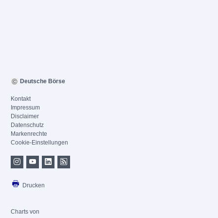
Deutsche Börse
Kontakt
Impressum
Disclaimer
Datenschutz
Markenrechte
Cookie-Einstellungen
Drucken
Charts von