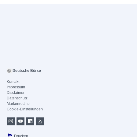
Deutsche Börse
Kontakt
Impressum
Disclaimer
Datenschutz
Markenrechte
Cookie-Einstellungen
Drucken