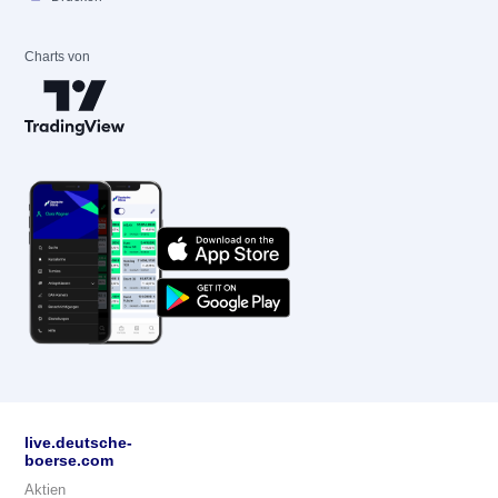
Charts von
live.deutsche-
boerse.com
Aktien