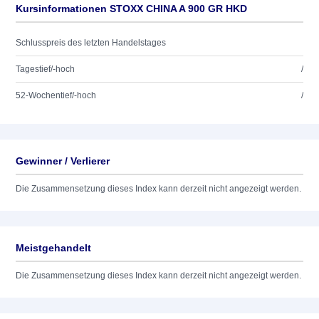
Kursinformationen STOXX CHINA A 900 GR HKD
Schlusspreis des letzten Handelstages
Tagestief/-hoch
/
52-Wochentief/-hoch
/
Gewinner / Verlierer
Die Zusammensetzung dieses Index kann derzeit nicht angezeigt werden.
Meistgehandelt
Die Zusammensetzung dieses Index kann derzeit nicht angezeigt werden.