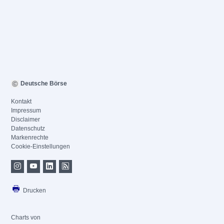
Deutsche Börse
Kontakt
Impressum
Disclaimer
Datenschutz
Markenrechte
Cookie-Einstellungen
Drucken
Charts von