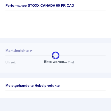
Performance STOXX CANADA 60 PR CAD
Marktberichte ►
Bitte warten...
Uhrzeit
Titel
Meistgehandelte Hebelprodukte