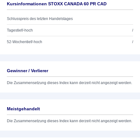
Kursinformationen STOXX CANADA 60 PR CAD
Schlusspreis des letzten Handelstages
Tagestief/-hoch
/
52-Wochentief/-hoch
/
Gewinner / Verlierer
Die Zusammensetzung dieses Index kann derzeit nicht angezeigt werden.
Meistgehandelt
Die Zusammensetzung dieses Index kann derzeit nicht angezeigt werden.