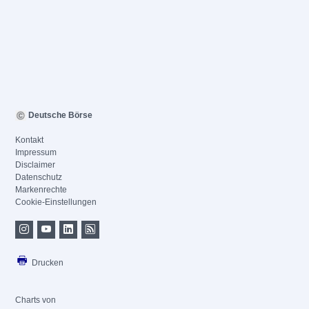
Deutsche Börse
Kontakt
Impressum
Disclaimer
Datenschutz
Markenrechte
Cookie-Einstellungen
Drucken
Charts von