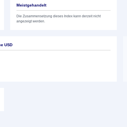
Meistgehandelt
Die Zusammensetzung dieses Index kann derzeit nicht
angezeigt werden.
ce USD