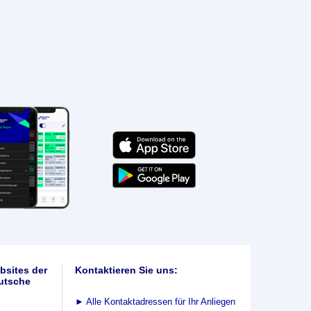
bsites der
Kontaktieren Sie uns:
utsche
►
Alle Kontaktadressen für Ihr Anliegen