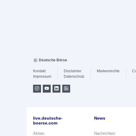
Deutsche Börse
Kontakt
Disclaimer
Markenrechte
Co
Impressum
Datenschutz
live.deutsche-
News
boerse.com
Aktien
Nachrichten