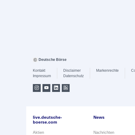
Deutsche Börse
Kontakt
Disclaimer
Markenrechte
Co
Impressum
Datenschutz
live.deutsche-
News
boerse.com
Aktien
Nachrichten