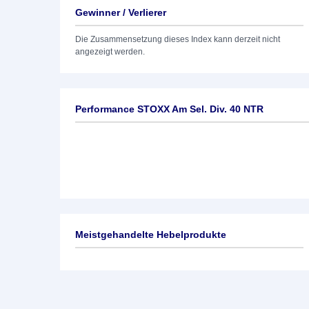
Gewinner / Verlierer
Die Zusammensetzung dieses Index kann derzeit nicht
angezeigt werden.
Performance STOXX Am Sel. Div. 40 NTR
Meistgehandelte Hebelprodukte