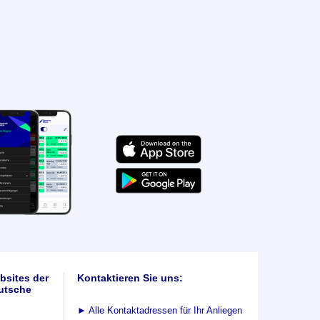
bsites der
Kontaktieren Sie uns:
utsche
►
Alle Kontaktadressen für Ihr Anliegen