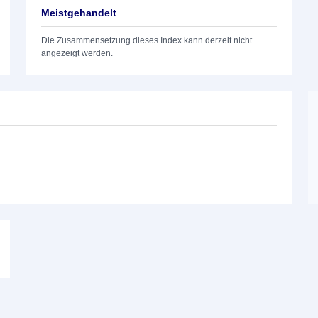
Meistgehandelt
Die Zusammensetzung dieses Index kann derzeit nicht
angezeigt werden.