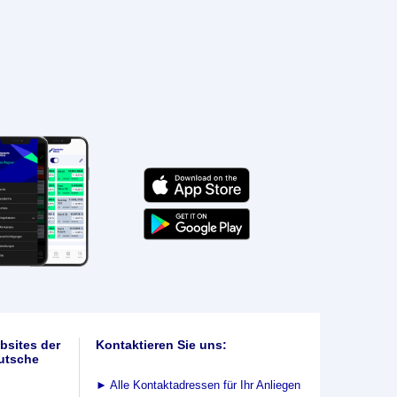
bsites der
Kontaktieren Sie uns:
utsche
►
Alle Kontaktadressen für Ihr Anliegen