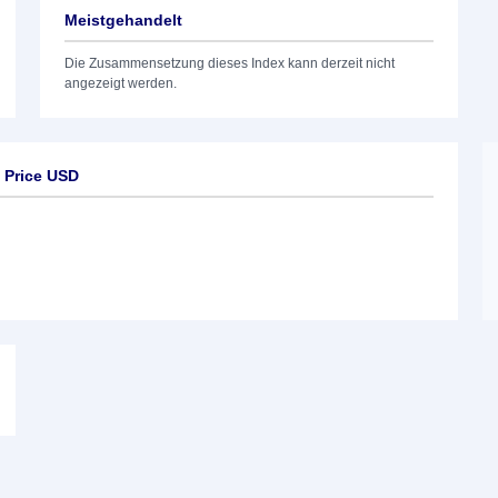
Meistgehandelt
Die Zusammensetzung dieses Index kann derzeit nicht
angezeigt werden.
 Price USD