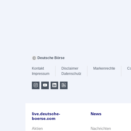
Deutsche Börse
Kontakt
Disclaimer
Markenrechte
Co
Impressum
Datenschutz
live.deutsche-
News
boerse.com
Aktien
Nachrichten