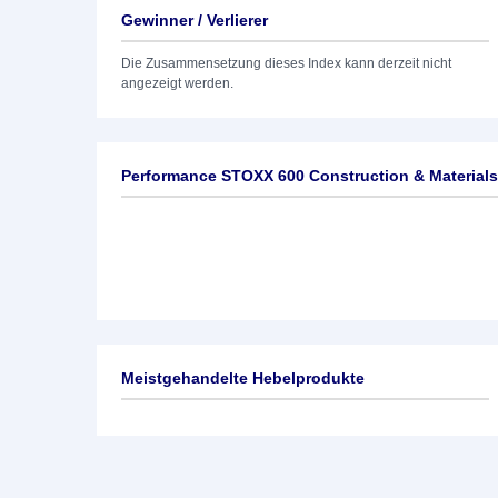
Gewinner / Verlierer
Die Zusammensetzung dieses Index kann derzeit nicht
angezeigt werden.
Performance STOXX 600 Construction & Materials
Meistgehandelte Hebelprodukte