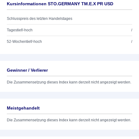
Kursinformationen STO.GERMANY TM.E.X PR USD
Schlusspreis des letzten Handelstages
Tagestief/-hoch
/
52-Wochentief/-hoch
/
Gewinner / Verlierer
Die Zusammensetzung dieses Index kann derzeit nicht angezeigt werden.
Meistgehandelt
Die Zusammensetzung dieses Index kann derzeit nicht angezeigt werden.