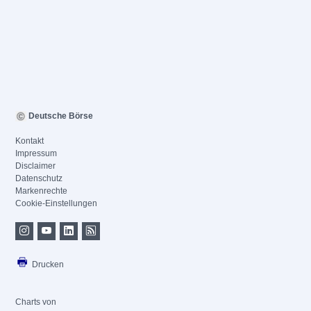
Deutsche Börse
Kontakt
Impressum
Disclaimer
Datenschutz
Markenrechte
Cookie-Einstellungen
Drucken
Charts von