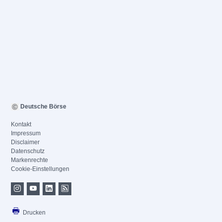
Deutsche Börse
Kontakt
Impressum
Disclaimer
Datenschutz
Markenrechte
Cookie-Einstellungen
Drucken