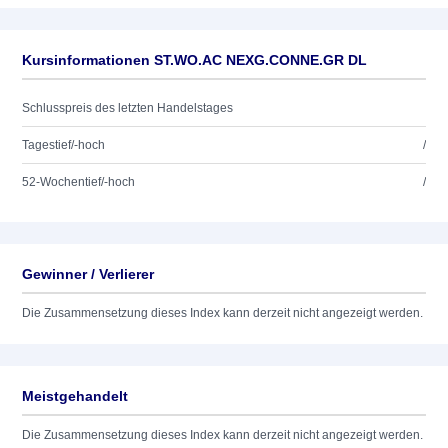
Kursinformationen ST.WO.AC NEXG.CONNE.GR DL
Schlusspreis des letzten Handelstages
Tagestief/-hoch
/
52-Wochentief/-hoch
/
Gewinner / Verlierer
Die Zusammensetzung dieses Index kann derzeit nicht angezeigt werden.
Meistgehandelt
Die Zusammensetzung dieses Index kann derzeit nicht angezeigt werden.