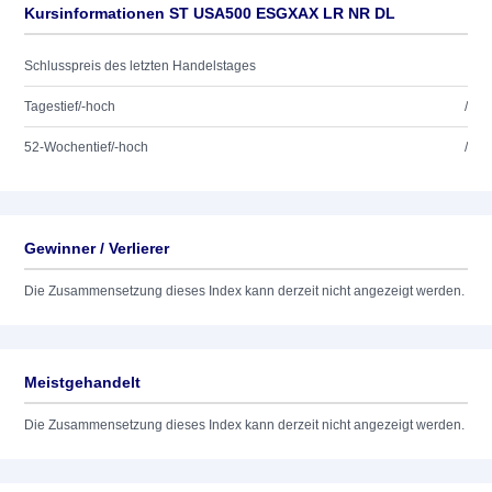
Kursinformationen ST USA500 ESGXAX LR NR DL
Schlusspreis des letzten Handelstages
Tagestief/-hoch
/
52-Wochentief/-hoch
/
Gewinner / Verlierer
Die Zusammensetzung dieses Index kann derzeit nicht angezeigt werden.
Meistgehandelt
Die Zusammensetzung dieses Index kann derzeit nicht angezeigt werden.