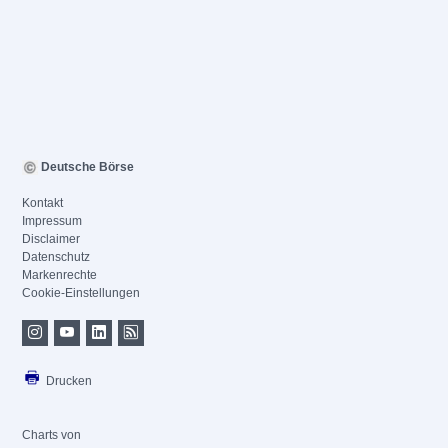
Deutsche Börse
Kontakt
Impressum
Disclaimer
Datenschutz
Markenrechte
Cookie-Einstellungen
Drucken
Charts von