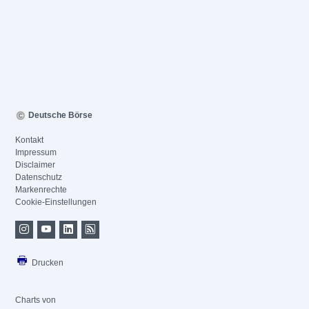
Deutsche Börse
Kontakt
Impressum
Disclaimer
Datenschutz
Markenrechte
Cookie-Einstellungen
Drucken
Charts von