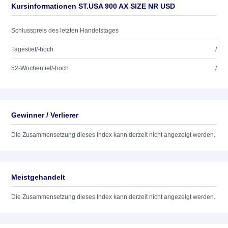
Kursinformationen ST.USA 900 AX SIZE NR USD
Schlusspreis des letzten Handelstages
Tagestief/-hoch
/
52-Wochentief/-hoch
/
Gewinner / Verlierer
Die Zusammensetzung dieses Index kann derzeit nicht angezeigt werden.
Meistgehandelt
Die Zusammensetzung dieses Index kann derzeit nicht angezeigt werden.