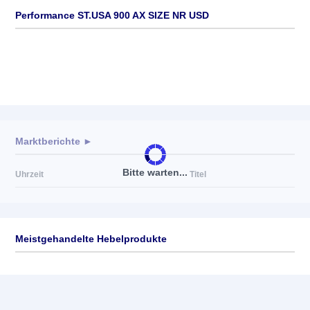
Performance ST.USA 900 AX SIZE NR USD
Marktberichte ►
Bitte warten...
Uhrzeit
Titel
Meistgehandelte Hebelprodukte