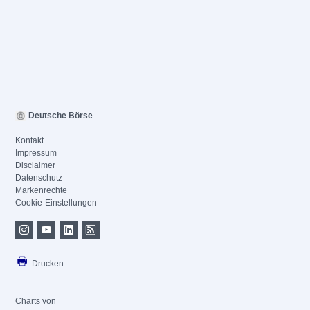
Deutsche Börse
Kontakt
Impressum
Disclaimer
Datenschutz
Markenrechte
Cookie-Einstellungen
Drucken
Charts von