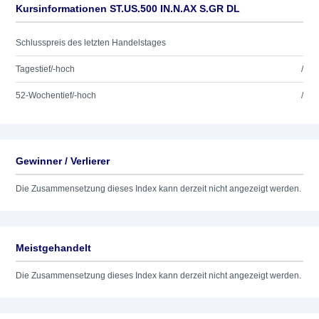
Kursinformationen ST.US.500 IN.N.AX S.GR DL
Schlusspreis des letzten Handelstages
Tagestief/-hoch
/
52-Wochentief/-hoch
/
Gewinner / Verlierer
Die Zusammensetzung dieses Index kann derzeit nicht angezeigt werden.
Meistgehandelt
Die Zusammensetzung dieses Index kann derzeit nicht angezeigt werden.